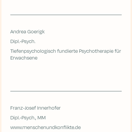
Andrea Goerigk
Dipl.-Psych.
Tiefenpsychologisch fundierte Psychotherapie für
Erwachsene
Franz-Josef Innerhofer
Dipl.-Psych., MM
www.menschenundkonflikte.de