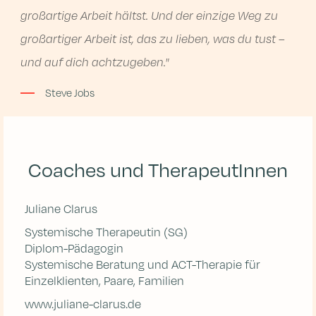
großartige Arbeit hältst. Und der einzige Weg zu
großartiger Arbeit ist, das zu lieben, was du tust –
und auf dich achtzugeben."
Steve Jobs
Coaches und TherapeutInnen
Juliane Clarus
Systemische Therapeutin (SG)
Diplom-Pädagogin
Systemische Beratung und ACT-Therapie für
Einzelklienten, Paare, Familien
www.juliane-clarus.de