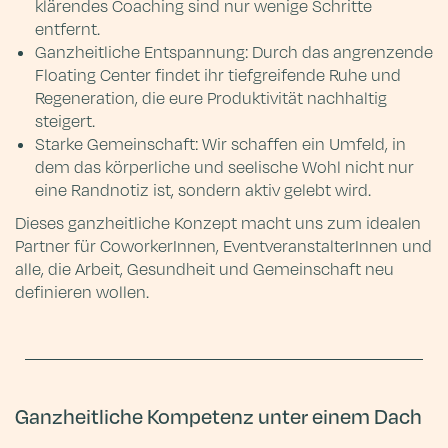
klärendes Coaching sind nur wenige Schritte
entfernt.
Ganzheitliche Entspannung: Durch das angrenzende
Floating Center findet ihr tiefgreifende Ruhe und
Regeneration, die eure Produktivität nachhaltig
steigert.
Starke Gemeinschaft: Wir schaffen ein Umfeld, in
dem das körperliche und seelische Wohl nicht nur
eine Randnotiz ist, sondern aktiv gelebt wird.
Dieses ganzheitliche Konzept macht uns zum idealen
Partner für CoworkerInnen, EventveranstalterInnen und
alle, die Arbeit, Gesundheit und Gemeinschaft neu
definieren wollen.
Ganzheitliche Kompetenz unter einem Dach