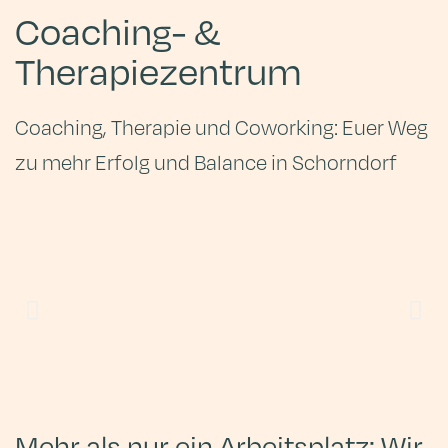
Coaching- &
Therapiezentrum
Coaching, Therapie und Coworking: Euer Weg
zu mehr Erfolg und Balance in Schorndorf
Mehr als nur ein Arbeitsplatz: Wir