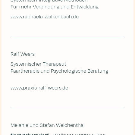
Für mehr Verbindung und Entwicklung
www.raphaela-walkenbach.de
Ralf Weers
Systemischer Therapeut
Paartherapie und Psychologische Beratung
www.praxis-ralf-weers.de
Melanie und Stefan Weichenthal